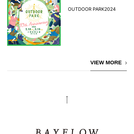
OUTDOOR PARK2024
VIEW MORE