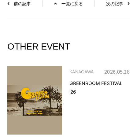
前の記事
一覧に戻る
次の記事
OTHER EVENT
2026.05.18
KANAGAWA
GREENROOM FESTIVAL
’26