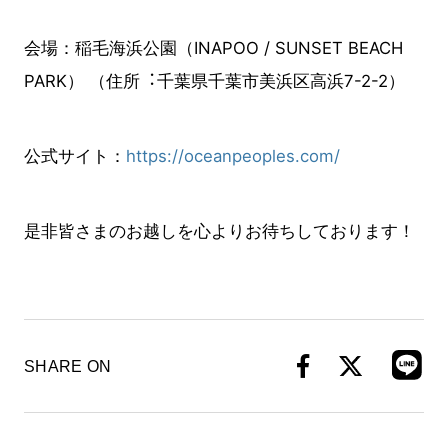
会場：稲⽑海浜公園（INAPOO / SUNSET BEACH
PARK） （住所︓千葉県千葉市美浜区⾼浜7-2-2）
公式サイト：
https://oceanpeoples.com/
是非皆さまのお越しを心よりお待ちしております！
SHARE ON