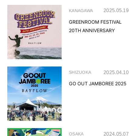
2025.05.19
KANAGAWA
GREENROOM FESTIVAL
20TH ANNIVERSARY
2025.04.10
SHIZUOKA
GO OUT JAMBOREE 2025
2024.05.07
OSAKA