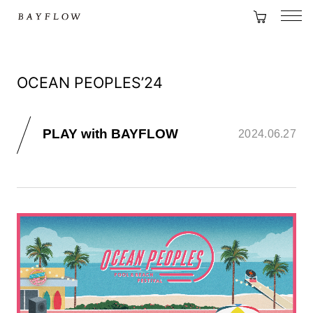
OCEAN PEOPLES’24
PLAY with BAYFLOW
2024.06.27