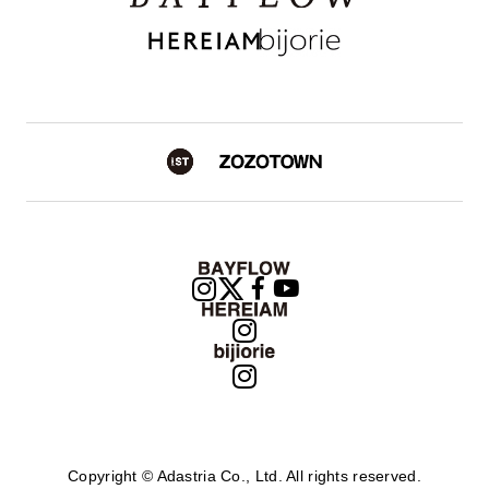
Copyright © Adastria Co., Ltd. All rights reserved.