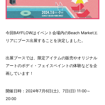
今回BAYFLOWはイベント会場内のBeach Marketエ
リアにブース出展することを決定しました。
出展ブースでは、限定アイテムの販売やオリジナル
アートのボディ・フェイスペイントの体験などを企
画しています！
開催日時：2024年7月6日(土)、7日(日) 11:00～
20:00