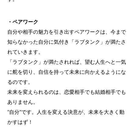
・ペアワーク
自分や相手の魅力を引き出すペアワークは、今まで
知らなかった自分に気付き「ラブタンク」が満たさ
れていきます。
「ラブタンク」が満たされれば、望む人生へと一気
に舵を切り、自信を持って未来に向かえるようにな
るのです。
未来を変えられるのは、恋愛相手でも結婚相手でも
ありません。
“自分”です。人生を変える決意が、未来を大きく動
かすはず！