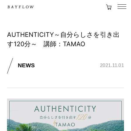
AUTHENTICITY～自分らしさを引き出
す120分～ 講師：TAMAO
NEWS
2021.11.01