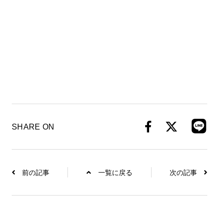
SHARE ON
前の記事
一覧に戻る
次の記事