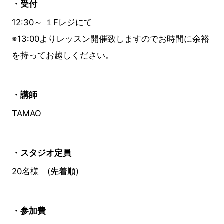
・受付
12:30～ １Fレジにて
※13:00よりレッスン開催致しますのでお時間に余裕
を持ってお越しください。
・講師
TAMAO
・スタジオ定員
20名様 (先着順)
・参加費