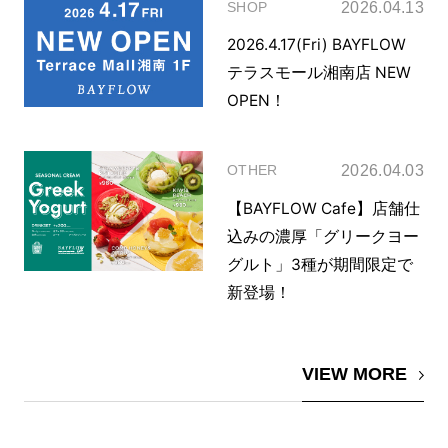
2026.04.13
SHOP
2026.4.17(Fri) BAYFLOW
テラスモール湘南店 NEW
OPEN！
2026.04.03
OTHER
【BAYFLOW Cafe】店舗仕
込みの濃厚「グリークヨー
グルト」3種が期間限定で
新登場！
VIEW MORE