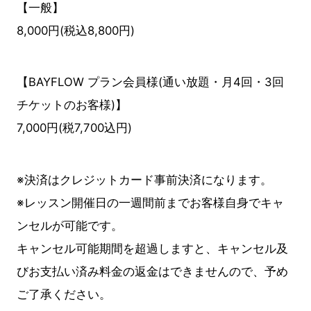
【一般】
8,000円(税込8,800円)
【BAYFLOW プラン会員様(通い放題・月4回・3回
チケットのお客様)】
7,000円(税7,700込円)
※決済はクレジットカード事前決済になります。
※レッスン開催日の一週間前までお客様自身でキャ
ンセルが可能です。
キャンセル可能期間を超過しますと、キャンセル及
びお支払い済み料金の返金はできませんので、予め
ご了承ください。