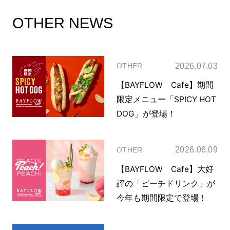
OTHER NEWS
2026.07.03
OTHER
【BAYFLOW Cafe】期間
限定メニュー「SPICY HOT
DOG」が登場！
2026.06.09
OTHER
【BAYFLOW Cafe】大好
評の「ピーチドリンク」が
今年も期間限定で登場！