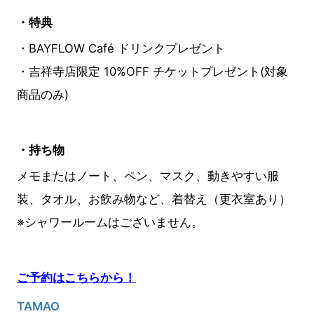
・特典
・BAYFLOW Café ドリンクプレゼント
・吉祥寺店限定 10%OFF チケットプレゼント(対象
商品のみ)
・持ち物
メモまたはノート、ペン、マスク、動きやすい服
装、タオル、お飲み物など、着替え（更衣室あり）
※シャワールームはございません。
ご予約はこちらから！
TAMAO