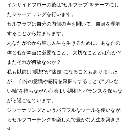
インサイドフローの後は“セルフラブ”をテーマにし
たジャーナリングを行います。
セルフラブは自分の内側の声を聞いて、自身を理解
することから始まります。
あなたが心から望む人生を生きるために、あなたの
体と心が本当に必要なこと、 大切なこととは何か？
またそれが何故なのか？
私も以前は“瞑想”が“迷走”になることもありました
が、 自分の意識や感情を深掘りすることで“ブレな
い軸”を持ちながら心地よい調和とバランスを保ちな
がら過ごせています。
ジャーナリングというパワフルなツールを使いなが
らセルフコーチングを楽しんで豊かな人生を築きま
す。