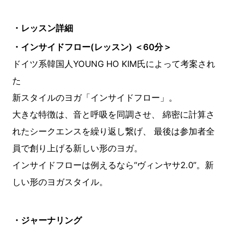
・レッスン詳細
・インサイドフロー(レッスン) ＜60分＞
ドイツ系韓国人YOUNG HO KIM氏によって考案され
た
新スタイルのヨガ「インサイドフロー」。
大きな特徴は、音と呼吸を同調させ、 綿密に計算さ
れたシークエンスを繰り返し繋げ、 最後は参加者全
員で創り上げる新しい形のヨガ。
インサイドフローは例えるなら“ヴィンヤサ2.0”。新
しい形のヨガスタイル。
・ジャーナリング