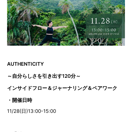
AUTHENTICITY
～自分らしさを引き出す120分～
インサイドフロー＆ジャーナリング＆ペアワーク
・開催日時
11/28(日)13:00-15:00