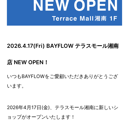
2026.4.17(Fri) BAYFLOW テラスモール湘南
店 NEW OPEN！
いつもBAYFLOWをご愛顧いただきありがとうござ
います。
2026年4月17日(金)、テラスモール湘南に新しいシ
ョップがオープンいたします！