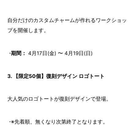
自分だけのカスタムチャームが作れるワークショッ
プを開催します。
期間：
4月17日(金) 〜 4月19日(日)
3. 【限定50個】復刻デザイン ロゴトート
大人気のロゴトートが復刻デザインで登場。
※先着順、無くなり次第終了となります。