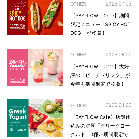
2026.07.03
OTHER
【BAYFLOW Cafe】期間
限定メニュー「SPICY HOT
DOG」が登場！
2026.06.09
OTHER
【BAYFLOW Cafe】大好
評の「ピーチドリンク」が
今年も期間限定で登場！
2026.04.03
OTHER
【BAYFLOW Cafe】店舗仕
込みの濃厚「グリークヨー
グルト」3種が期間限定で