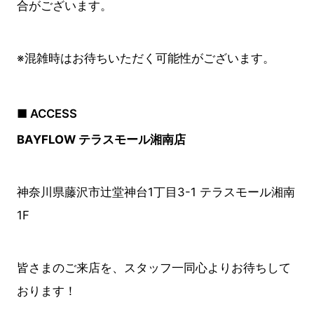
合がございます。
※混雑時はお待ちいただく可能性がございます。
■ ACCESS
BAYFLOW テラスモール湘南店
神奈川県藤沢市辻堂神台1丁目3-1 テラスモール湘南
1F
皆さまのご来店を、スタッフ一同心よりお待ちして
おります！