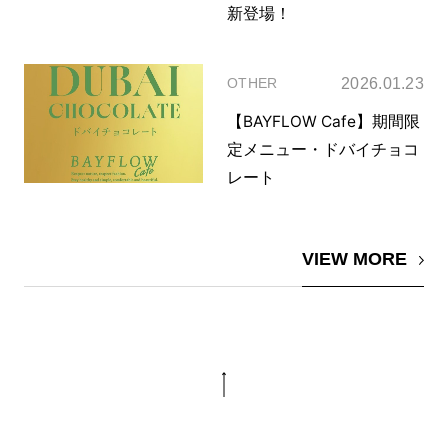
新登場！
2026.01.23
OTHER
【BAYFLOW Cafe】期間限
定メニュー・ドバイチョコ
レート
VIEW MORE