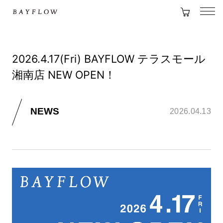
2026.4.17(Fri) BAYFLOW テラスモール
湘南店 NEW OPEN！
NEWS
2026.04.13