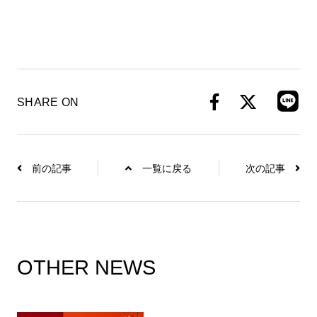
SHARE ON
前の記事
一覧に戻る
次の記事
OTHER NEWS