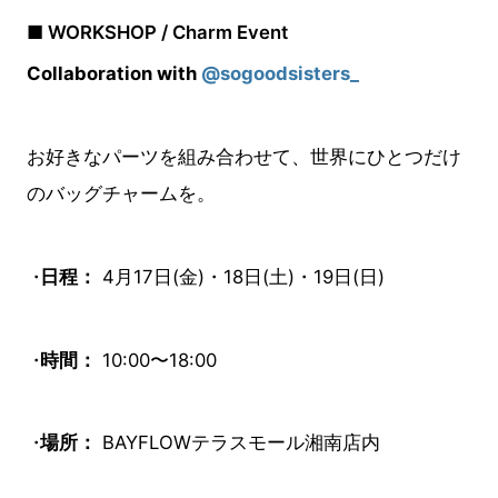
■ WORKSHOP / Charm Event
Collaboration with
@sogoodsisters_
お好きなパーツを組み合わせて、世界にひとつだけ
のバッグチャームを。
日程：
4月17日(金)・18日(土)・19日(日)
時間：
10:00〜18:00
場所：
BAYFLOWテラスモール湘南店内