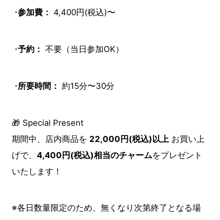
参加費：
4,400円(税込)〜
予約：
不要（当日参加OK）
所要時間：
約15分〜30分
🎁 Special Present
期間中、店内商品を
22,000円(税込)以上
お買い上
げで、
4,400円(税込)相当のチャーム
をプレゼント
いたします！
※各日数量限定のため、無くなり次第終了となる場