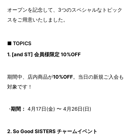
オープンを記念して、3つのスペシャルなトピック
スをご用意いたしました。
■ TOPICS
1. [and ST] 会員様限定 10%OFF
期間中、店内商品が
10%OFF
。当日の新規ご入会も
対象です！
期間：
4月17日(金) 〜 4月26日(日)
2. So Good SISTERS チャームイベント