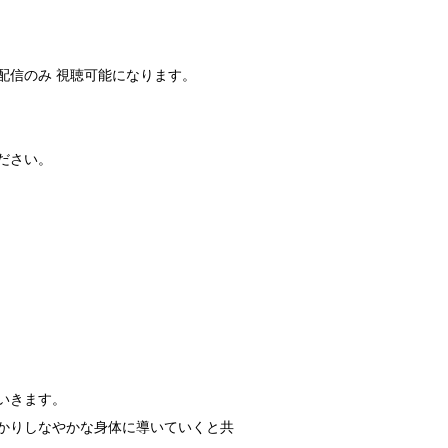
ン配信のみ 視聴可能になります。
ださい。
いきます。
かりしなやかな身体に導いていくと共