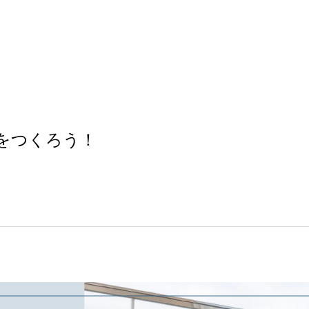
の軸をつくろう！