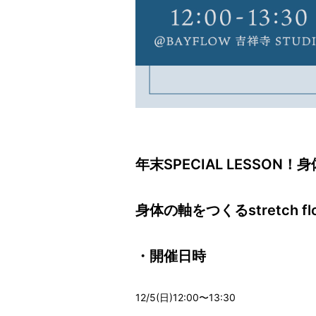
年末SPECIAL LESSON
身体の軸をつくるstretch flo
・開催日時
12/5(日)12:00〜13:30