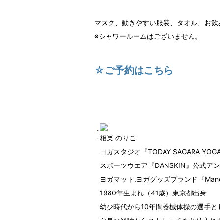
マスク、動きやすい服装、タオル、お飲
※シャワールームはございません。
☆ご予約はこちら
相楽 のりこ
ヨガスタジオ『TODAY SAGARA YOG
スポーツウエア『DANSKIN』公式ア
ヨガマット.ヨガグッズブランド『Man
1980年生まれ（41歳）東京都出身
幼少時代から10年間器械体操の選手と