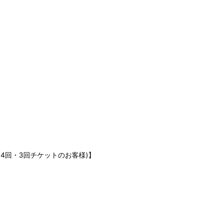
月4回・3回チケットのお客様)】