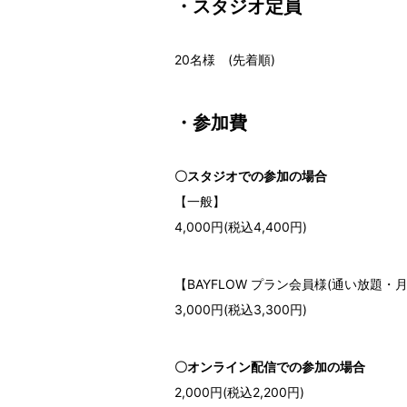
・スタジオ定員
20名様 (先着順)
・参加費
〇スタジオでの参加の場合
【一般】
4,000円(税込4,400円)
【BAYFLOW プラン会員様(通い放題・
3,000円(税込3,300円)
〇オンライン配信での参加の場合
2,000円(税込2,200円)