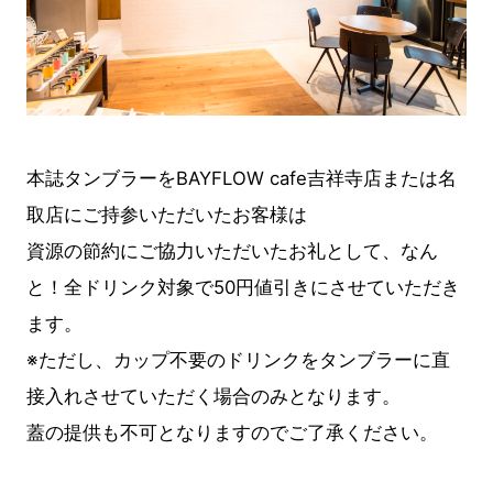
本誌タンブラーをBAYFLOW cafe吉祥寺店または名
取店にご持参いただいたお客様は
資源の節約にご協力いただいたお礼として、なん
と！全ドリンク対象で50円値引きにさせていただき
ます。
※ただし、カップ不要のドリンクをタンブラーに直
接入れさせていただく場合のみとなります。
蓋の提供も不可となりますのでご了承ください。