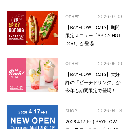
2026.07.03
OTHER
【BAYFLOW Cafe】期間
限定メニュー「SPICY HOT
DOG」が登場！
2026.06.09
OTHER
【BAYFLOW Cafe】大好
評の「ピーチドリンク」が
今年も期間限定で登場！
2026.04.13
SHOP
2026.4.17(Fri) BAYFLOW