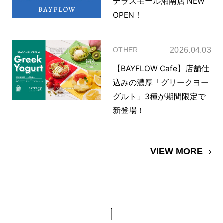
テラスモール湘南店 NEW
OPEN！
2026.04.03
OTHER
【BAYFLOW Cafe】店舗仕
込みの濃厚「グリークヨー
グルト」3種が期間限定で
新登場！
VIEW MORE