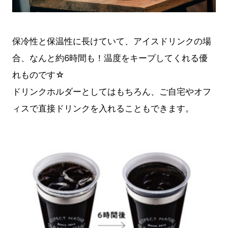
保冷性と保温性に長けていて、アイスドリンクの場
合、なんと約6時間も！温度をキープしてくれる優
れものです☆
ドリンクホルダーとしてはもちろん、ご自宅やオフ
ィスで直接ドリンクを入れることもできます。