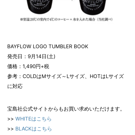
BAYFLOW LOGO TUMBLER BOOK
発売日：9月14日(土)
価格：1,490円+税
参考：COLDはMサイズ～Lサイズ、HOTはLサイズ
に対応
宝島社公式サイトからもお買い求めいただけます。
>>
WHITEはこちら
>>
BLACKはこちら