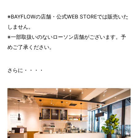
※BAYFLOWの店舗・公式WEB STOREでは販売いた
しません。
※一部取扱いのないローソン店舗がございます。予
めご了承ください。
さらに・・・・