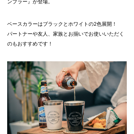
ンブラー』が登場。
ベースカラーはブラックとホワイトの2色展開！
パートナーや友人、家族とお揃いでお使いいただく
のもおすすめです！