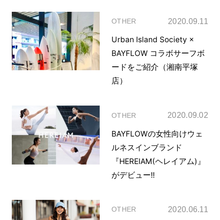
2020.09.11
OTHER
Urban Island Society ×
BAYFLOW コラボサーフボ
ードをご紹介（湘南平塚
店）
2020.09.02
OTHER
BAYFLOWの女性向けウェ
ルネスインブランド
『HEREIAM(ヘレイアム)』
がデビュー!!
2020.06.11
OTHER