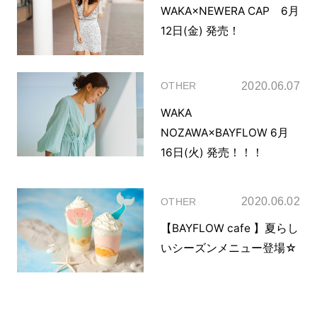
WAKA×NEWERA CAP 6月
12日(金) 発売！
2020.06.07
OTHER
WAKA
NOZAWA×BAYFLOW 6月
16日(火) 発売！！！
2020.06.02
OTHER
【BAYFLOW cafe 】夏らし
いシーズンメニュー登場☆