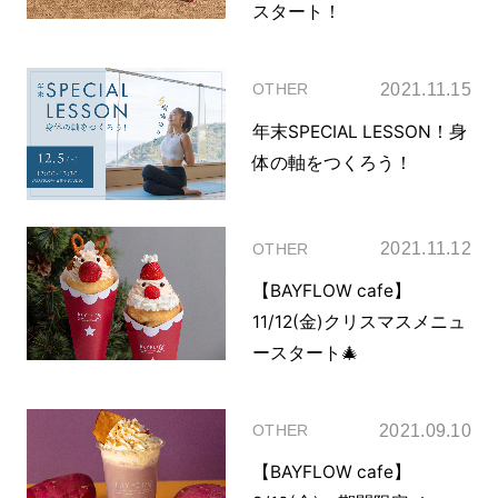
スタート！
2021.11.15
OTHER
年末SPECIAL LESSON！身
体の軸をつくろう！
2021.11.12
OTHER
【BAYFLOW cafe】
11/12(金)クリスマスメニュ
ースタート🎄
2021.09.10
OTHER
【BAYFLOW cafe】