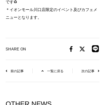
です♻️
＊イオンモール川口店限定のイベント及びカフェメ
ニューとなります。
SHARE ON
前の記事
一覧に戻る
次の記事
OTHER NEWS