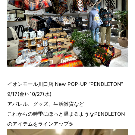
イオンモール川口店 New POP-UP “PENDLETON”
9/17(金)~10/27(水)
アパレル、グッズ、生活雑貨など
これからの時季にほっと温まるようなPENDLETON
のアイテムをラインアップ☕️