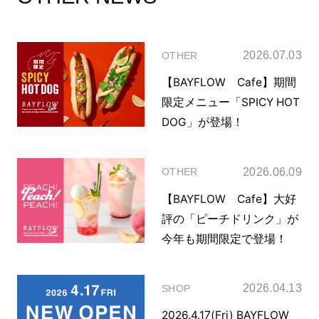
2026.07.03
OTHER
【BAYFLOW Cafe】期間
限定メニュー「SPICY HOT
DOG」が登場！
2026.06.09
OTHER
【BAYFLOW Cafe】大好
評の「ピーチドリンク」が
今年も期間限定で登場！
2026.04.13
SHOP
2026.4.17(Fri) BAYFLOW