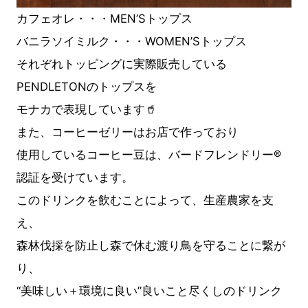
カフェオレ・・・MEN’Sトップス
バニラソイミルク・・・WOMEN’Sトップス
それぞれトッピングに実際販売している
PENDLETONのトップスを
モナカで表現しています🥤
また、コーヒーゼリーはお店で作っており
使用しているコーヒー豆は、バードフレンドリー®️
認証を受けています。
このドリンクを飲むことによって、生産農家を支
え、
森林伐採を防止し森で休む渡り鳥を守ることに繋が
り、
“美味しい＋環境に良い”良いこと尽くしのドリンク