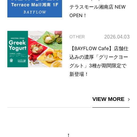
テラスモール湘南店 NEW
OPEN！
2026.04.03
OTHER
【BAYFLOW Cafe】店舗仕
込みの濃厚「グリークヨー
グルト」3種が期間限定で
新登場！
VIEW MORE