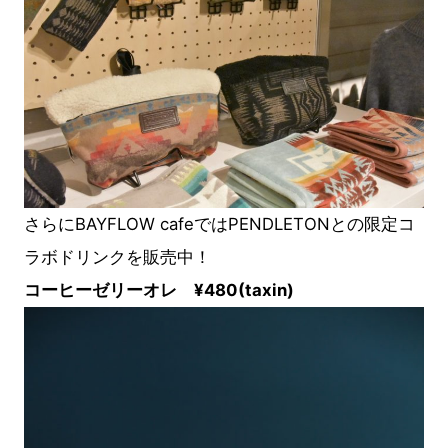
さらにBAYFLOW cafeではPENDLETONとの限定コ
ラボドリンクを販売中！
コーヒーゼリーオレ ¥480(taxin)