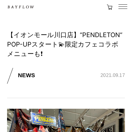
【イオンモール川口店】“PENDLETON“
POP-UPスタート💫限定カフェコラボ
メニューも❗️
NEWS
2021.09.17