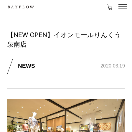
【NEW OPEN】イオンモールりんくう
泉南店
NEWS
2020.03.19