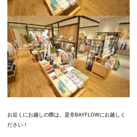
お近くにお越しの際は、是非BAYFLOWにお越しく
ださい！