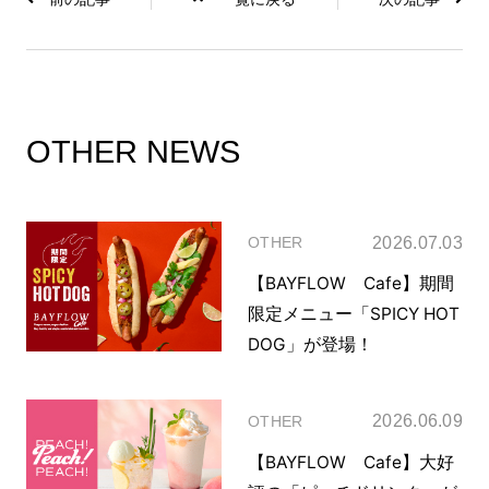
OTHER NEWS
2026.07.03
OTHER
【BAYFLOW Cafe】期間
限定メニュー「SPICY HOT
DOG」が登場！
2026.06.09
OTHER
【BAYFLOW Cafe】大好