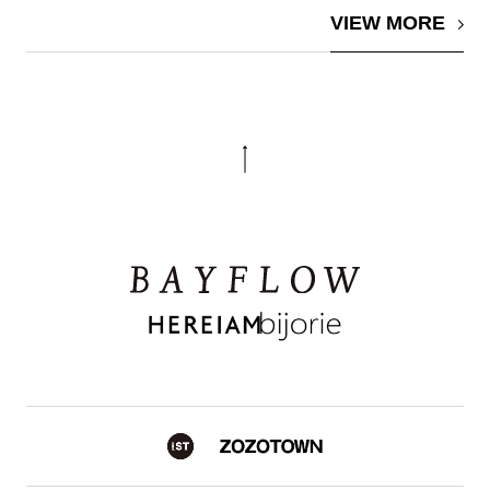
VIEW MORE