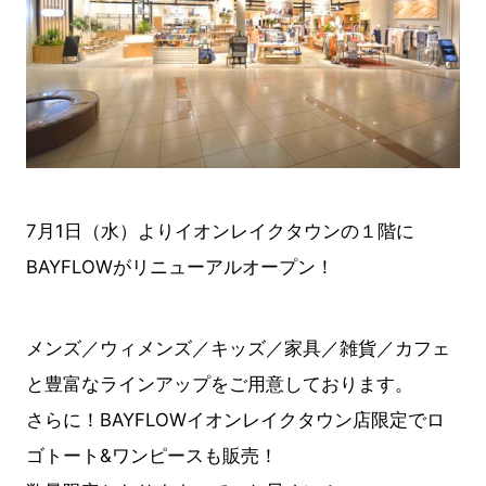
7月1日（水）よりイオンレイクタウンの１階に
BAYFLOWがリニューアルオープン！
メンズ／ウィメンズ／キッズ／家具／雑貨／カフェ
と豊富なラインアップをご用意しております。
さらに！BAYFLOWイオンレイクタウン店限定でロ
ゴトート&ワンピースも販売！