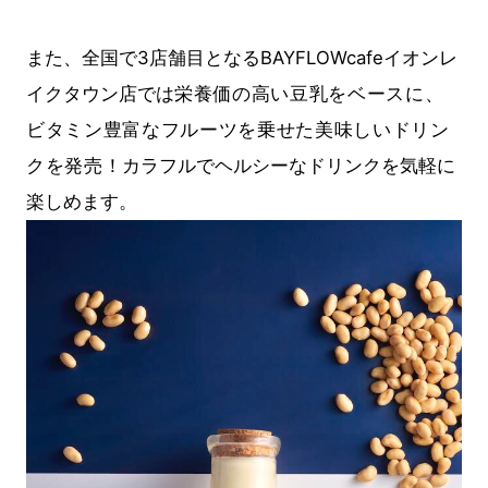
また、全国で3店舗目となるBAYFLOWcafeイオンレ
イクタウン店では
栄養価の高い豆乳をベースに、
ビタミン豊富なフルーツを乗せた美味しいドリン
クを発売！
カラフルでヘルシーなドリンクを気軽に
楽しめます。