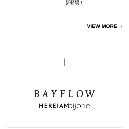
新登場！
VIEW MORE