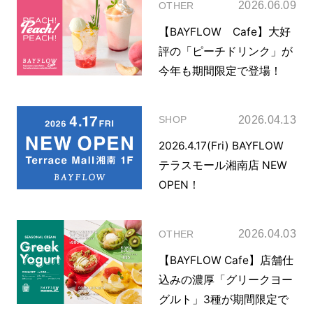
2026.06.09
OTHER
【BAYFLOW Cafe】大好
評の「ピーチドリンク」が
今年も期間限定で登場！
2026.04.13
SHOP
2026.4.17(Fri) BAYFLOW
テラスモール湘南店 NEW
OPEN！
2026.04.03
OTHER
【BAYFLOW Cafe】店舗仕
込みの濃厚「グリークヨー
グルト」3種が期間限定で