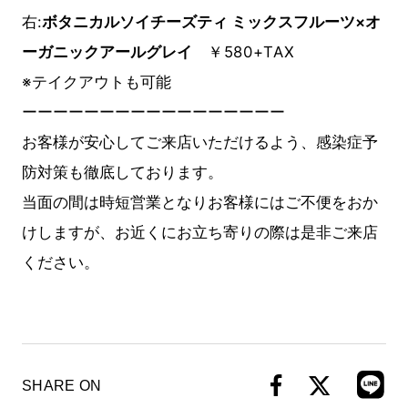
右:
ボタニカルソイチーズティ ミックスフルーツ×オ
ーガニックアールグレイ
￥580+TAX
※テイクアウトも可能
ーーーーーーーーーーーーーーーーー
お客様が安心してご来店いただけるよう、感染症予
防対策も徹底しております。
当面の間は時短営業となりお客様にはご不便をおか
けしますが、お近くにお立ち寄りの際は是非ご来店
ください。
SHARE ON