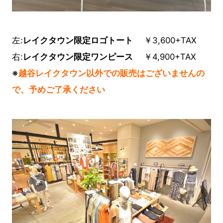
左:
レイクタウン限定ロゴトート
￥3,600+TAX
右:
レイクタウン限定ワンピース
￥4,900+TAX
※
越谷レイクタウン以外での販売はございませんの
で、予めご了承ください