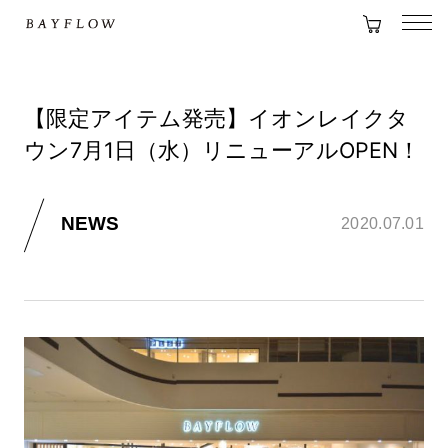
【限定アイテム発売】イオンレイクタ
ウン7月1日（水）リニューアルOPEN！
NEWS
2020.07.01