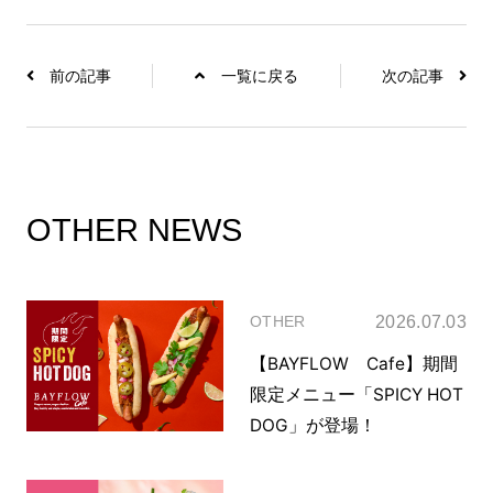
前の記事
一覧に戻る
次の記事
OTHER NEWS
2026.07.03
OTHER
【BAYFLOW Cafe】期間
限定メニュー「SPICY HOT
DOG」が登場！