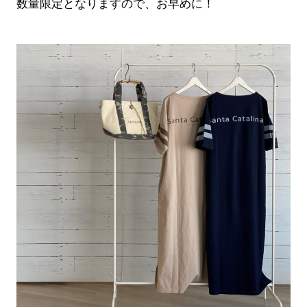
数量限定となりますので、お早めに！