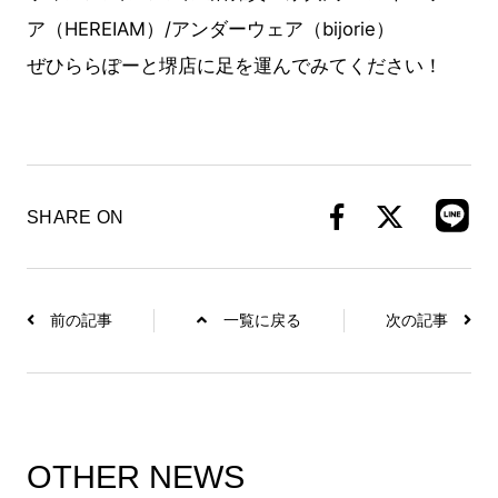
ア（
HEREIAM）/アンダーウェア（bijorie）
ぜひららぽーと堺店に足を運んでみてください！
SHARE ON
前の記事
一覧に戻る
次の記事
OTHER NEWS