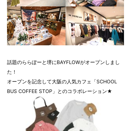
話題のららぽーと堺にBAYFL
OWがオープンしまし
た！
オープンを記念して大阪の人気カフェ「SCHOOL
BUS COFFEE STOP」とのコラボレーション★