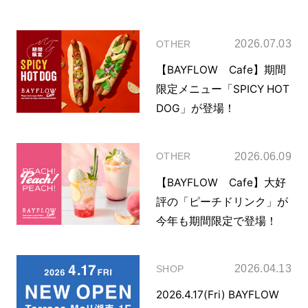
2026.07.03
OTHER
【BAYFLOW Cafe】期間
限定メニュー「SPICY HOT
DOG」が登場！
2026.06.09
OTHER
【BAYFLOW Cafe】大好
評の「ピーチドリンク」が
今年も期間限定で登場！
2026.04.13
SHOP
2026.4.17(Fri) BAYFLOW