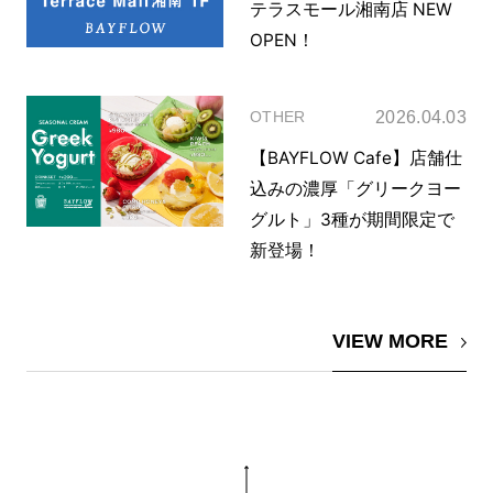
テラスモール湘南店 NEW
OPEN！
2026.04.03
OTHER
【BAYFLOW Cafe】店舗仕
込みの濃厚「グリークヨー
グルト」3種が期間限定で
新登場！
VIEW MORE