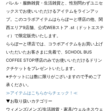
パレル・服飾雑貨・生活雑貨と、性別問わずユニセ
ックスでお使いいただけるアイテムをラインアッ
プ。このコラボアイテムはららぽーと堺店の他、関
西エリア9店舗、公式WEBストア .st（ドットエステ
ィ）で限定販売いたします。
ららぽーと堺店では、コラボアイテムをお買い上げ
いただいたお客さまに先着で、SCHOOL BUS
COFFEE STOP堺店のみでお使いいただけるドリン
クチケットをプレゼントいたします。
※チケットには数に限りがございますので予めご了
承ください。
≫アイテムはこちらからチェック！≪
▼お取り扱いカテゴリー
ウィメンズ/メンズ/生活雑貨・家具/ウェルネスウェ