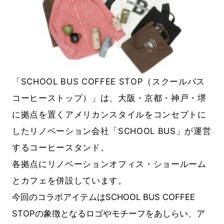
「SCHOOL BUS COFFEE STOP（スクールバス
コーヒーストップ）」は、大阪・京都・神戸・堺
に拠点を置くアメリカンスタイルをコンセプトに
したリノベーション会社「SCHOOL BUS」が運営
するコーヒースタンド。
各拠点にリノベーションオフィス・ショールーム
とカフェを併設しています。
今回のコラボアイテムはSCHOOL BUS COFFEE
STOPの象徴となるロゴやモチーフをあしらい、ア