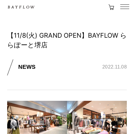
【11/8(火) GRAND OPEN】BAYFLOW ら
らぽーと堺店
NEWS
2022.11.08